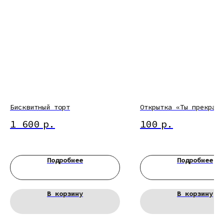
Бисквитный торт
Открытка «Ты прекрасн
1 600
р.
100
р.
Подробнее
Подробнее
В корзину
В корзину