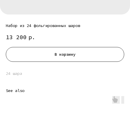
Набор из 24 фольгированных шаров
13 200
р.
В корзину
24 шара
See also