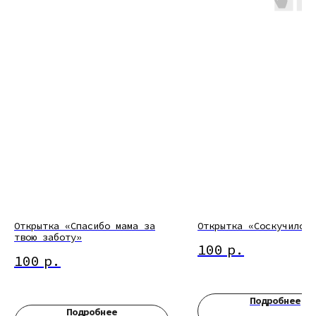
Открытка «Спасибо мама за
Открытка «Соскучился»
твою заботу»
100
р.
100
р.
Подробнее
Подробнее