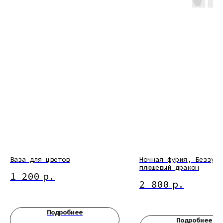
Ваза для цветов
Ночная фурия, Беззуби
плюшевый дракон
1 200
р.
2 800
р.
Подробнее
Подробнее