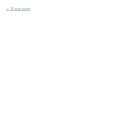
В магазин