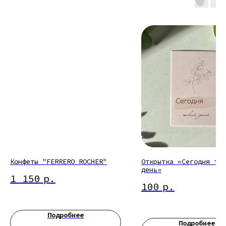
Конфеты "FERRERO ROCHER"
Открытка «Сегодня тво
день»
1 150
р.
100
р.
Подробнее
Подробнее