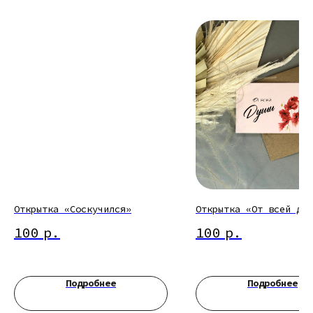
Открытка «Соскучился»
Открытка «От всей душ
100
р.
100
р.
Подробнее
Подробнее