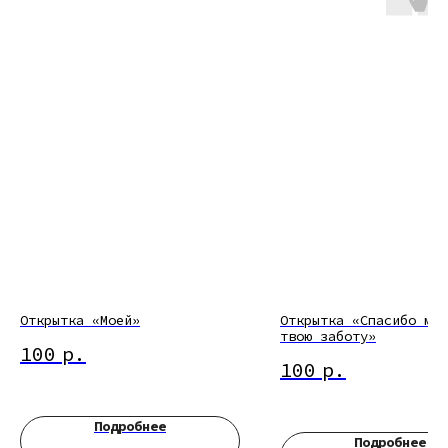
Открытка «Моей»
Открытка «Спасибо мам
твою заботу»
100
р.
100
р.
Подробнее
Подробнее