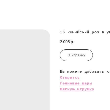
15 кенийский роз в у
2 008
р.
В корзину
Вы можете добавить к
Открытку
Гелиевые шары
Мягкую игрушку