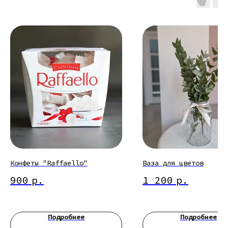
Конфеты "Raffaello"
Ваза для цветов
900
р.
1 200
р.
Подробнее
Подробнее