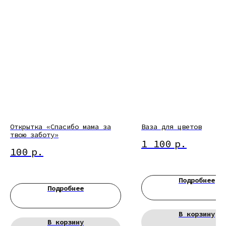
Открытка «Спасибо мама за
Ваза для цветов
твою заботу»
1 100
р.
100
р.
Подробнее
Подробнее
В корзину
В корзину