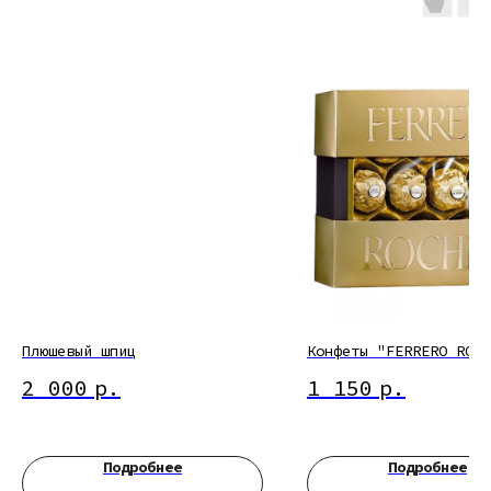
Плюшевый шпиц
Конфеты "FERRERO ROCH
2 000
р.
1 150
р.
Подробнее
Подробнее