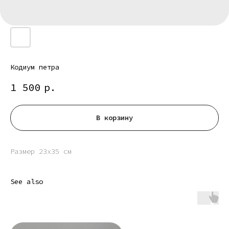
Кодиум петра
1 500
р.
В корзину
Размер 23х35 см
See also