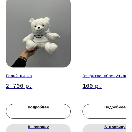
Белый мишка
Открытка «Соскучился»
2 700
р.
100
р.
Подробнее
Подробнее
В корзину
В корзину