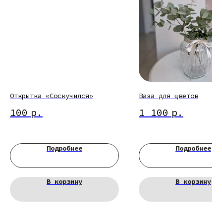
Открытка «Соскучился»
Ваза для цветов
100
р.
1 100
р.
Подробнее
Подробнее
В корзину
В корзину