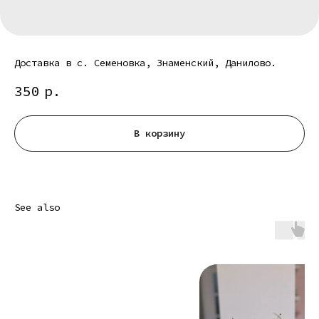
Доставка в с. Семеновка, Знаменский, Данилово.
350
р.
В корзину
See also