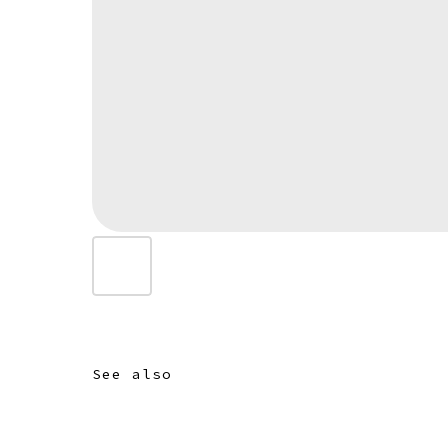
See also