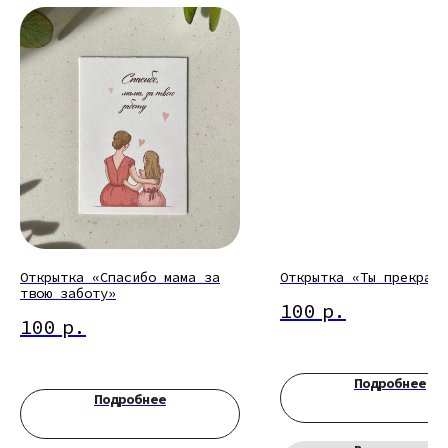
Открытка «Спасибо мама за
Открытка «Ты прекрасн
твою заботу»
100
р.
100
р.
Подробнее
Подробнее