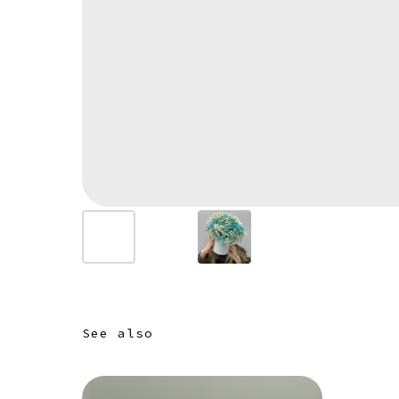
See also