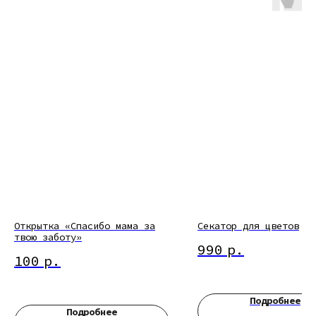
Открытка «Спасибо мама за
Секатор для цветов
твою заботу»
990
р.
100
р.
Подробнее
Подробнее