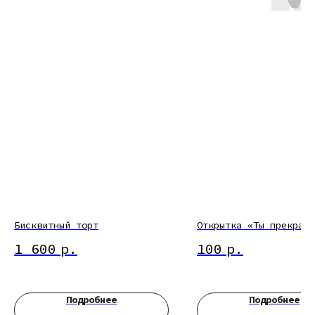
Бисквитный торт
Открытка «Ты прекрасн
1 600
р.
100
р.
Подробнее
Подробнее