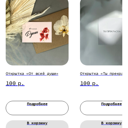
Открытка «От всей души»
Открытка «Ты прекрасн
100
р.
100
р.
Подробнее
Подробнее
В корзину
В корзину