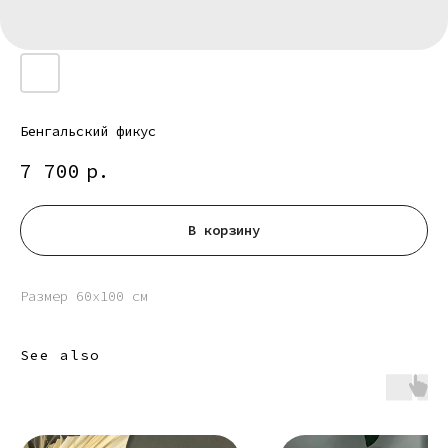
Бенгальский фикус
7 700
р.
В корзину
Размер 60х100 см
See also