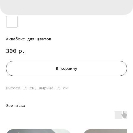
Аквабокс для цветов
300
р.
В корзину
Высота 15 см, ширина 15 см
See also