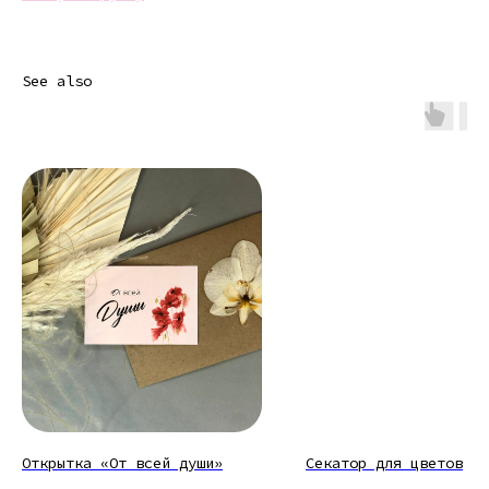
See also
Открытка «От всей души»
Секатор для цветов