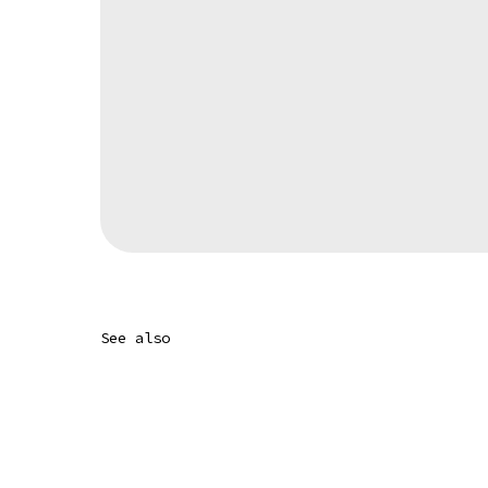
See also