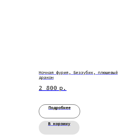
Ночная фурия, Беззубик, плюшевый
дракон
2 800
р.
Подробнее
В корзину