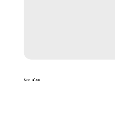
See also