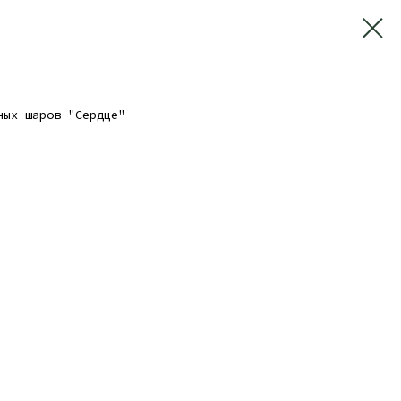
ных шаров "Сердце"