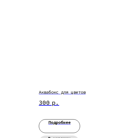
Аквабокс для цветов
300
р.
Подробнее