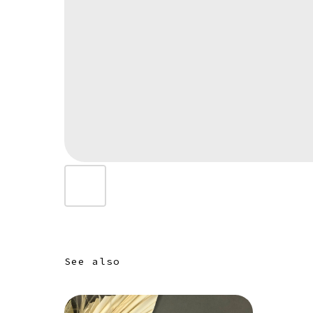
See also