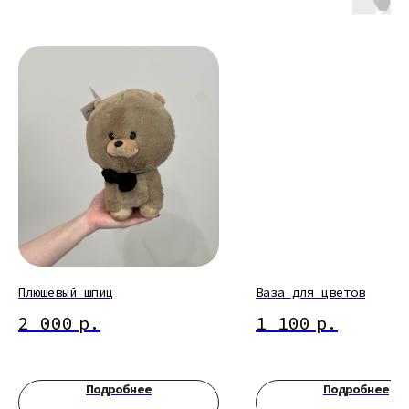
Плюшевый шпиц
Ваза для цветов
2 000
р.
1 100
р.
Подробнее
Подробнее