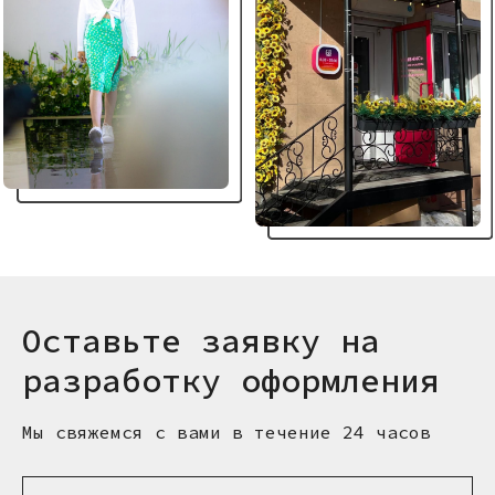
Оставьте заявку на
разработку оформления
Мы свяжемся с вами в течение 24 часов
КОНТАКТЫ