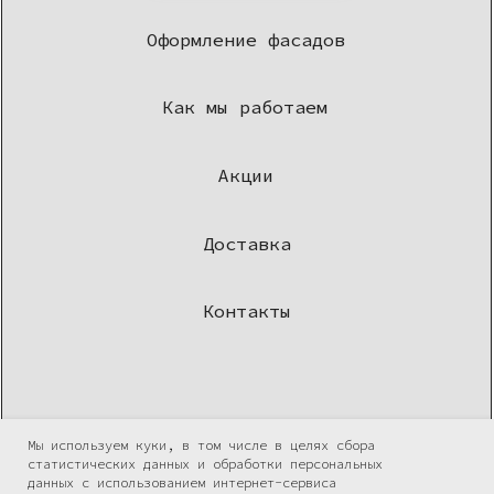
Мы используем куки, в том числе в целях сбора
статистических данных и обработки персональных
данных с использованием интернет-сервиса