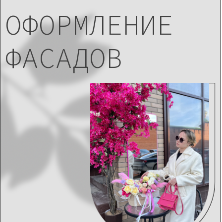
ОФОРМЛЕНИЕ
ФАСАДОВ